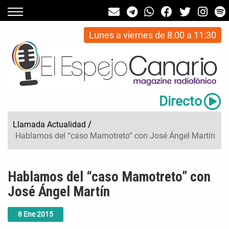
Lunes a viernes de 8:00 a 11:30
Directo
Llamada Actualidad
/
Hablamos del “caso Mamotreto” con José Ángel Martín
Hablamos del “caso Mamotreto” con
José Ángel Martín
8
Ene
2015