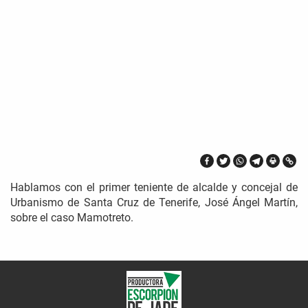
Hablamos con el primer teniente de alcalde y concejal de
Urbanismo de Santa Cruz de Tenerife, José Ángel Martín,
sobre el caso Mamotreto.