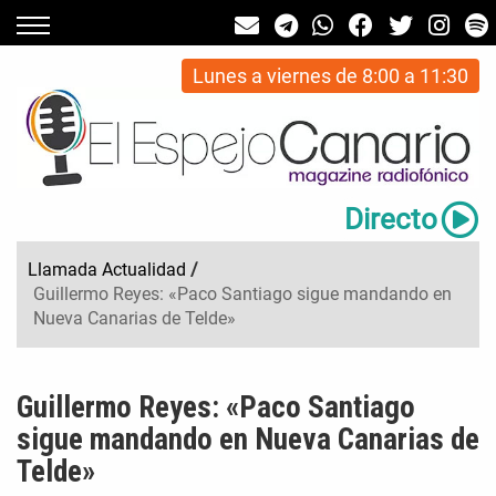
Lunes a viernes de 8:00 a 11:30
Directo
Llamada Actualidad
/
Guillermo Reyes: «Paco Santiago sigue mandando en
Nueva Canarias de Telde»
Guillermo Reyes: «Paco Santiago
sigue mandando en Nueva Canarias de
Telde»