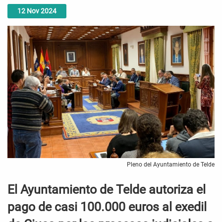
12
Nov
2024
Pleno del Ayuntamiento de Telde
El Ayuntamiento de Telde autoriza el
pago de casi 100.000 euros al exedil