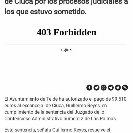
de Ciuca por los procesos judiciales a
los que estuvo sometido.
El Ayuntamiento de Telde ha autorizado el pago de 99.510
euros al exconcejal de Ciuca, Guillermo Reyes, en
cumplimiento de la sentencia del Juzgado de lo
Contencioso-Administrativo número 2 de Las Palmas.
Esta sentencia, señala Guillermo Reyes, resuelve el