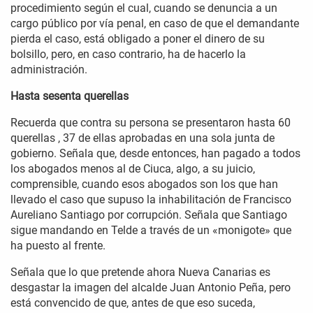
procedimiento según el cual, cuando se denuncia a un
cargo público por vía penal, en caso de que el demandante
pierda el caso, está obligado a poner el dinero de su
bolsillo, pero, en caso contrario, ha de hacerlo la
administración.
Hasta sesenta querellas
Recuerda que contra su persona se presentaron hasta 60
querellas , 37 de ellas aprobadas en una sola junta de
gobierno. Señala que, desde entonces, han pagado a todos
los abogados menos al de Ciuca, algo, a su juicio,
comprensible, cuando esos abogados son los que han
llevado el caso que supuso la inhabilitación de Francisco
Aureliano Santiago por corrupción. Señala que Santiago
sigue mandando en Telde a través de un «monigote» que
ha puesto al frente.
Señala que lo que pretende ahora Nueva Canarias es
desgastar la imagen del alcalde Juan Antonio Peña, pero
está convencido de que, antes de que eso suceda,