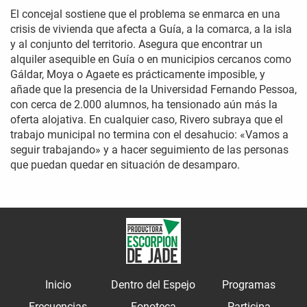
El concejal sostiene que el problema se enmarca en una
crisis de vivienda que afecta a Guía, a la comarca, a la isla
y al conjunto del territorio. Asegura que encontrar un
alquiler asequible en Guía o en municipios cercanos como
Gáldar, Moya o Agaete es prácticamente imposible, y
añade que la presencia de la Universidad Fernando Pessoa,
con cerca de 2.000 alumnos, ha tensionado aún más la
oferta alojativa. En cualquier caso, Rivero subraya que el
trabajo municipal no termina con el desahucio: «Vamos a
seguir trabajando» y a hacer seguimiento de las personas
que puedan quedar en situación de desamparo.
Inicio
Dentro del Espejo
Programas
Frecuencias
Fonoteca
Participa