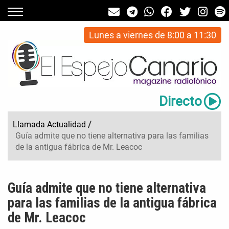
Lunes a viernes de 8:00 a 11:30
Directo
Llamada Actualidad
/
Guía admite que no tiene alternativa para las familias
de la antigua fábrica de Mr. Leacoc
Guía admite que no tiene alternativa
para las familias de la antigua fábrica
de Mr. Leacoc