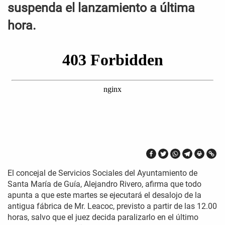
suspenda el lanzamiento a última
hora.
El concejal de Servicios Sociales del Ayuntamiento de
Santa María de Guía, Alejandro Rivero, afirma que todo
apunta a que este martes se ejecutará el desalojo de la
antigua fábrica de Mr. Leacoc, previsto a partir de las 12.00
horas, salvo que el juez decida paralizarlo en el último