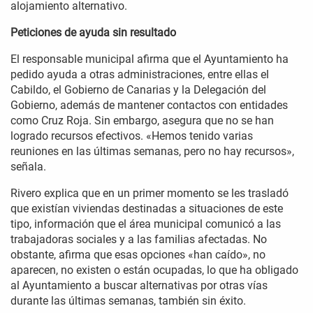
alojamiento alternativo.
Peticiones de ayuda sin resultado
El responsable municipal afirma que el Ayuntamiento ha
pedido ayuda a otras administraciones, entre ellas el
Cabildo, el Gobierno de Canarias y la Delegación del
Gobierno, además de mantener contactos con entidades
como Cruz Roja. Sin embargo, asegura que no se han
logrado recursos efectivos. «Hemos tenido varias
reuniones en las últimas semanas, pero no hay recursos»,
señala.
Rivero explica que en un primer momento se les trasladó
que existían viviendas destinadas a situaciones de este
tipo, información que el área municipal comunicó a las
trabajadoras sociales y a las familias afectadas. No
obstante, afirma que esas opciones «han caído», no
aparecen, no existen o están ocupadas, lo que ha obligado
al Ayuntamiento a buscar alternativas por otras vías
durante las últimas semanas, también sin éxito.