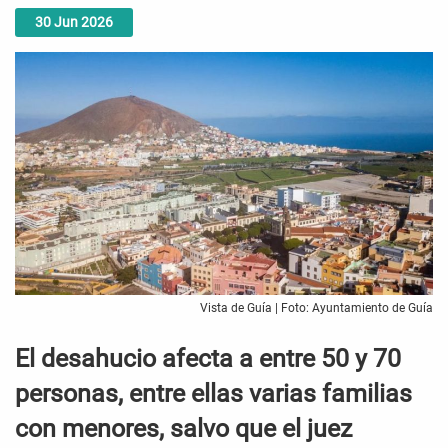
30
Jun
2026
Vista de Guía | Foto: Ayuntamiento de Guía
El desahucio afecta a entre 50 y 70
personas, entre ellas varias familias
con menores, salvo que el juez