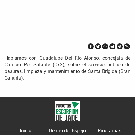
Hablamos con Guadalupe Del Río Alonso, concejala de
Cambio Por Sataute (CxS), sobre el servicio público de
basuras, limpieza y mantenimiento de Santa Brígida (Gran
Canaria).
Inicio
Dentro del Espejo
Programas