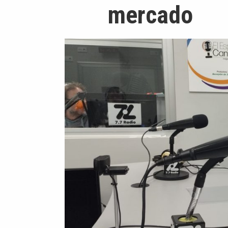
mercado