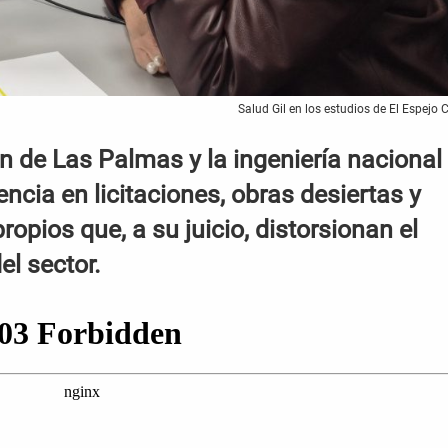
Salud Gil en los estudios de El Espejo 
n de Las Palmas y la ingeniería nacional
encia en licitaciones, obras desiertas y
opios que, a su juicio, distorsionan el
el sector.