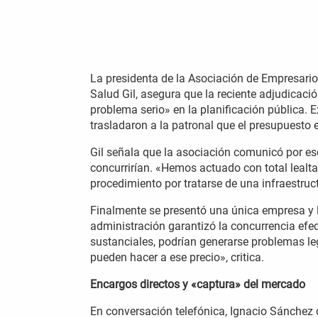
La presidenta de la Asociación de Empresario
Salud Gil, asegura que la reciente adjudicaci
problema serio» en la planificación pública. 
trasladaron a la patronal que el presupuesto 
Gil señala que la asociación comunicó por es
concurrirían. «Hemos actuado con total lealta
procedimiento por tratarse de una infraestruct
Finalmente se presentó una única empresa y la
administración garantizó la concurrencia efec
sustanciales, podrían generarse problemas le
pueden hacer a ese precio», critica.
Encargos directos y «captura» del mercado
En conversación telefónica, Ignacio Sánchez 