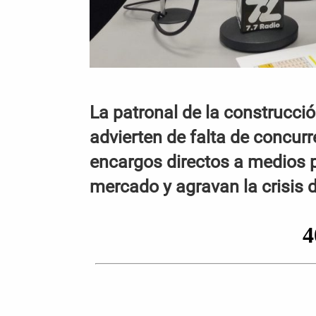
La patronal de la construcció
advierten de falta de concurr
encargos directos a medios pr
mercado y agravan la crisis d