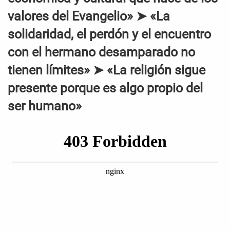
valores del Evangelio» ➤ «La
solidaridad, el perdón y el encuentro
con el hermano desamparado no
tienen límites» ➤ «La religión sigue
presente porque es algo propio del
ser humano»