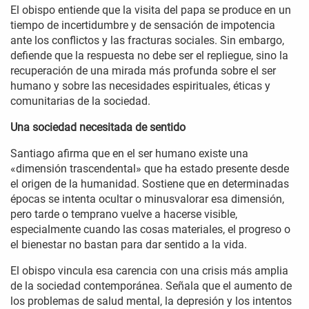
El obispo entiende que la visita del papa se produce en un
tiempo de incertidumbre y de sensación de impotencia
ante los conflictos y las fracturas sociales. Sin embargo,
defiende que la respuesta no debe ser el repliegue, sino la
recuperación de una mirada más profunda sobre el ser
humano y sobre las necesidades espirituales, éticas y
comunitarias de la sociedad.
Una sociedad necesitada de sentido
Santiago afirma que en el ser humano existe una
«dimensión trascendental» que ha estado presente desde
el origen de la humanidad. Sostiene que en determinadas
épocas se intenta ocultar o minusvalorar esa dimensión,
pero tarde o temprano vuelve a hacerse visible,
especialmente cuando las cosas materiales, el progreso o
el bienestar no bastan para dar sentido a la vida.
El obispo vincula esa carencia con una crisis más amplia
de la sociedad contemporánea. Señala que el aumento de
los problemas de salud mental, la depresión y los intentos