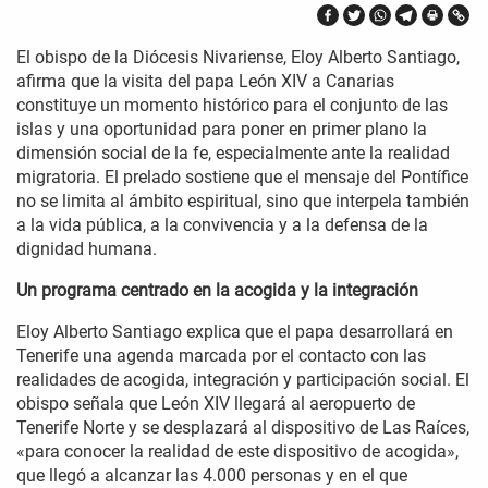
El obispo de la Diócesis Nivariense, Eloy Alberto Santiago,
afirma que la visita del papa León XIV a Canarias
constituye un momento histórico para el conjunto de las
islas y una oportunidad para poner en primer plano la
dimensión social de la fe, especialmente ante la realidad
migratoria. El prelado sostiene que el mensaje del Pontífice
no se limita al ámbito espiritual, sino que interpela también
a la vida pública, a la convivencia y a la defensa de la
dignidad humana.
Un programa centrado en la acogida y la integración
Eloy Alberto Santiago explica que el papa desarrollará en
Tenerife una agenda marcada por el contacto con las
realidades de acogida, integración y participación social. El
obispo señala que León XIV llegará al aeropuerto de
Tenerife Norte y se desplazará al dispositivo de Las Raíces,
«para conocer la realidad de este dispositivo de acogida»,
que llegó a alcanzar las 4.000 personas y en el que