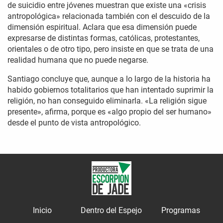
de suicidio entre jóvenes muestran que existe una «crisis
antropológica» relacionada también con el descuido de la
dimensión espiritual. Aclara que esa dimensión puede
expresarse de distintas formas, católicas, protestantes,
orientales o de otro tipo, pero insiste en que se trata de una
realidad humana que no puede negarse.
Santiago concluye que, aunque a lo largo de la historia ha
habido gobiernos totalitarios que han intentado suprimir la
religión, no han conseguido eliminarla. «La religión sigue
presente», afirma, porque es «algo propio del ser humano»
desde el punto de vista antropológico.
Inicio
Dentro del Espejo
Programas