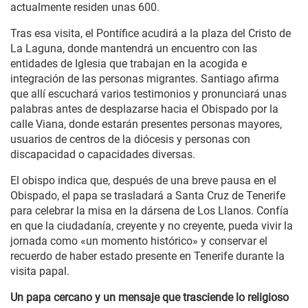
actualmente residen unas 600.
Tras esa visita, el Pontífice acudirá a la plaza del Cristo de
La Laguna, donde mantendrá un encuentro con las
entidades de Iglesia que trabajan en la acogida e
integración de las personas migrantes. Santiago afirma
que allí escuchará varios testimonios y pronunciará unas
palabras antes de desplazarse hacia el Obispado por la
calle Viana, donde estarán presentes personas mayores,
usuarios de centros de la diócesis y personas con
discapacidad o capacidades diversas.
El obispo indica que, después de una breve pausa en el
Obispado, el papa se trasladará a Santa Cruz de Tenerife
para celebrar la misa en la dársena de Los Llanos. Confía
en que la ciudadanía, creyente y no creyente, pueda vivir la
jornada como «un momento histórico» y conservar el
recuerdo de haber estado presente en Tenerife durante la
visita papal.
Un papa cercano y un mensaje que trasciende lo religioso