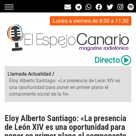
Lunes a viernes de 8:00 a 11:30
Directo
Llamada Actualidad
/
Eloy Alberto Santiago: «La presencia de León XIV es
una oportunidad para poner en primer plano el
componente social de la fe»
Eloy Alberto Santiago: «La presencia
de León XIV es una oportunidad para