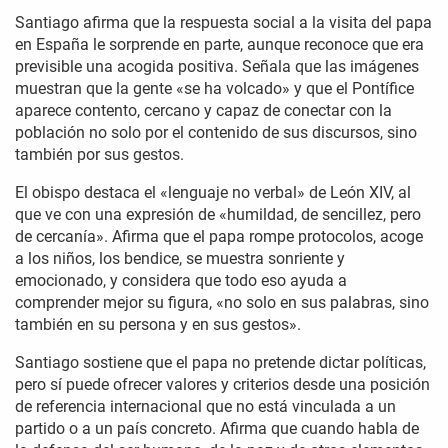
Santiago afirma que la respuesta social a la visita del papa
en España le sorprende en parte, aunque reconoce que era
previsible una acogida positiva. Señala que las imágenes
muestran que la gente «se ha volcado» y que el Pontífice
aparece contento, cercano y capaz de conectar con la
población no solo por el contenido de sus discursos, sino
también por sus gestos.
El obispo destaca el «lenguaje no verbal» de León XIV, al
que ve con una expresión de «humildad, de sencillez, pero
de cercanía». Afirma que el papa rompe protocolos, acoge
a los niños, los bendice, se muestra sonriente y
emocionado, y considera que todo eso ayuda a
comprender mejor su figura, «no solo en sus palabras, sino
también en su persona y en sus gestos».
Santiago sostiene que el papa no pretende dictar políticas,
pero sí puede ofrecer valores y criterios desde una posición
de referencia internacional que no está vinculada a un
partido o a un país concreto. Afirma que cuando habla de