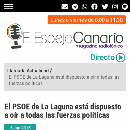
Lunes a viernes de 8:00 a 11:30
Directo
Llamada Actualidad
/
El PSOE de La Laguna está dispuesto a oír a todas las
fuerzas políticas
El PSOE de La Laguna está dispuesto
a oír a todas las fuerzas políticas
5
Jun
2015