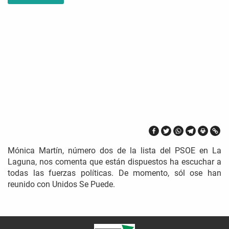
Mónica Martín, número dos de la lista del PSOE en La
Laguna, nos comenta que están dispuestos ha escuchar a
todas las fuerzas políticas. De momento, sól ose han
reunido con Unidos Se Puede.