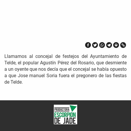
Llamamos al concejal de festejos del Ayuntamiento de
Telde, el popular Agustín Pérez del Rosario, que desmiente
a un oyente que nos decía que el concejal se había opuesto
a que Jose manuel Soria fuera el pregonero de las fiestas
de Telde.