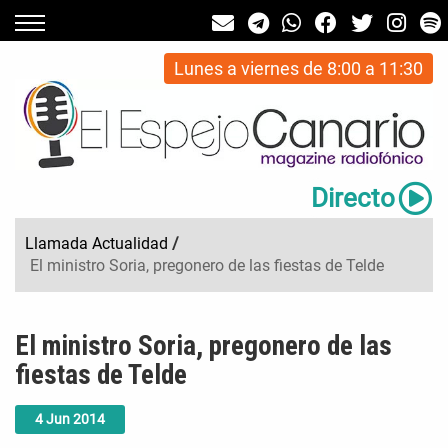
Lunes a viernes de 8:00 a 11:30
Directo
Llamada Actualidad
/
El ministro Soria, pregonero de las fiestas de Telde
El ministro Soria, pregonero de las
fiestas de Telde
4
Jun
2014