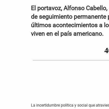
El portavoz, Alfonso Cabello,
de seguimiento permanente p
últimos acontecimientos a 
viven en el país americano.
La incertidumbre política y social que atravi