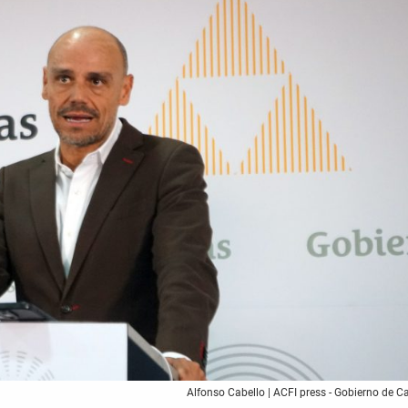
Alfonso Cabello | ACFI press - Gobierno de C