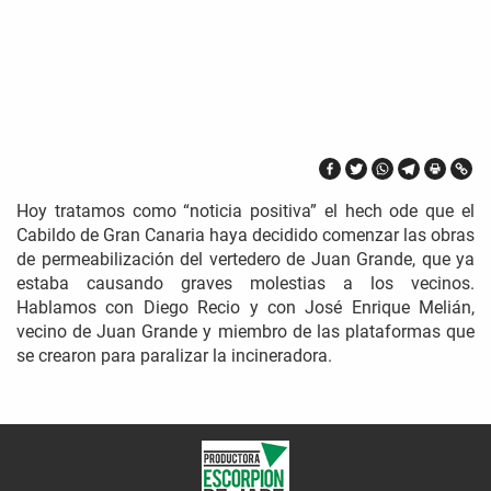
Hoy tratamos como “noticia positiva” el hech ode que el
Cabildo de Gran Canaria haya decidido comenzar las obras
de permeabilización del vertedero de Juan Grande, que ya
estaba causando graves molestias a los vecinos.
Hablamos con Diego Recio y con José Enrique Melián,
vecino de Juan Grande y miembro de las plataformas que
se crearon para paralizar la incineradora.