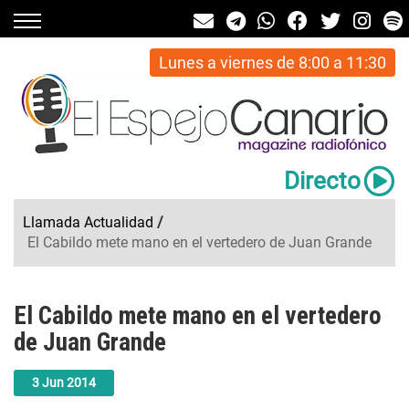
Lunes a viernes de 8:00 a 11:30
Directo
Llamada Actualidad
/
El Cabildo mete mano en el vertedero de Juan Grande
El Cabildo mete mano en el vertedero
de Juan Grande
3
Jun
2014