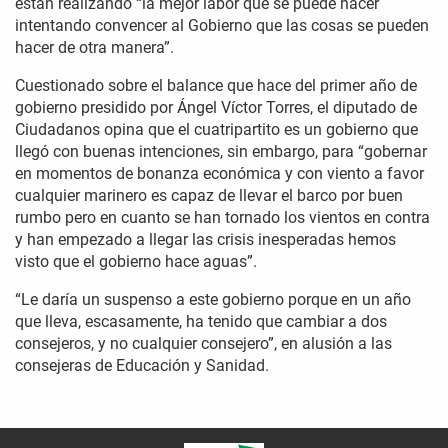
están realizando “la mejor labor que se puede hacer
intentando convencer al Gobierno que las cosas se pueden
hacer de otra manera”.
Cuestionado sobre el balance que hace del primer año de
gobierno presidido por Ángel Víctor Torres, el diputado de
Ciudadanos opina que el cuatripartito es un gobierno que
llegó con buenas intenciones, sin embargo, para “gobernar
en momentos de bonanza económica y con viento a favor
cualquier marinero es capaz de llevar el barco por buen
rumbo pero en cuanto se han tornado los vientos en contra
y han empezado a llegar las crisis inesperadas hemos
visto que el gobierno hace aguas”.
“Le daría un suspenso a este gobierno porque en un año
que lleva, escasamente, ha tenido que cambiar a dos
consejeros, y no cualquier consejero”, en alusión a las
consejeras de Educación y Sanidad.