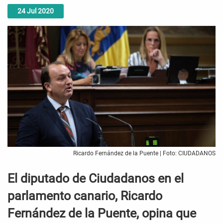
24
Jul
2020
Ricardo Fernández de la Puente | Foto: CIUDADANOS
El diputado de Ciudadanos en el
parlamento canario, Ricardo
Fernández de la Puente, opina que