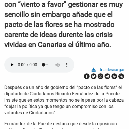
con “viento a favor” gestionar es muy
sencillo sin embargo añade que el
pacto de las flores se ha mostrado
carente de ideas durente las crisis
vividas en Canarias el último año.
Ir a descargar
Después de un año de gobierno del “pacto de las flores” el
diputado de Ciudadanos Ricardo Fernández de la Puente
insiste que en estos momentos no se le pasa por la cabeza
“dejar la política ya que tengo un compromiso con los
votantes de Ciudadanos”.
Fernández de la Puente destaca que desde la oposición