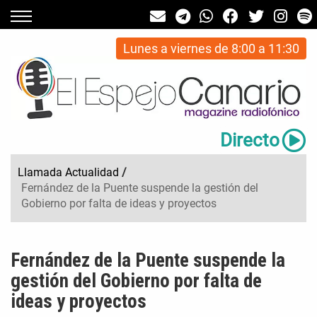
Lunes a viernes de 8:00 a 11:30
Directo
Llamada Actualidad
/
Fernández de la Puente suspende la gestión del
Gobierno por falta de ideas y proyectos
Fernández de la Puente suspende la
gestión del Gobierno por falta de
ideas y proyectos