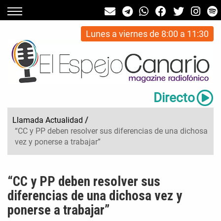
Lunes a viernes de 8:00 a 11:30
Directo
Llamada Actualidad
/
“CC y PP deben resolver sus diferencias de una dichosa
vez y ponerse a trabajar”
“CC y PP deben resolver sus
diferencias de una dichosa vez y
ponerse a trabajar”