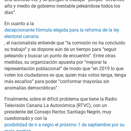
año y medio de gobierno inestable peleándose todos los
días”.
En cuanto a la
decepcionante fórmula elegida para la reforma de la ley
electoral canaria
, el nacionalista entiende que “la comisión no ha concluido
su trabajo” y se dispone aún de un tiempo para “seguir
peleando y buscar un punto de encuentro”. Entre otras
medidas, su organización apuesta por “mejorar la
representación poblacional” de modo que “en 2019 lo que
voten los ciudadanos es que, quien más votos tenga, tenga
más escaños” para poder “conformar mayorías sin
anomalías democráticas”.
Finalmente, sobre el difícil problema que tiene la Radio
Televisión Canaria La Autonómica (RTVC), con un
presidente del Consejo Rector, Santiago Negrín, muy
cuestionado y con la
posibilidad de ir a negro el próximo 1 de septiembre por su