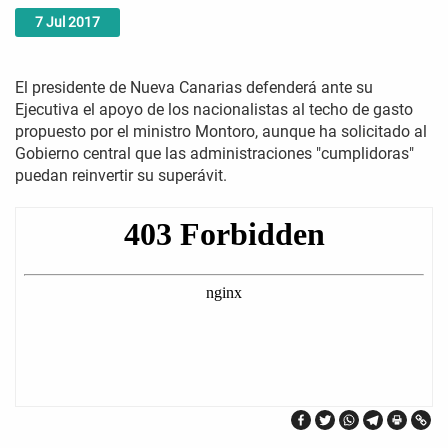
7
Jul
2017
El presidente de Nueva Canarias defenderá ante su
Ejecutiva el apoyo de los nacionalistas al techo de gasto
propuesto por el ministro Montoro, aunque ha solicitado al
Gobierno central que las administraciones "cumplidoras"
puedan reinvertir su superávit.