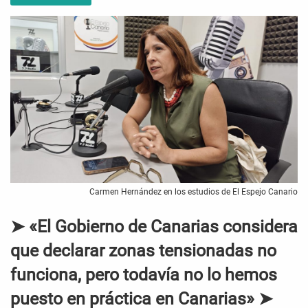
Carmen Hernández en los estudios de El Espejo Canario
➤ «El Gobierno de Canarias considera
que declarar zonas tensionadas no
funciona, pero todavía no lo hemos
puesto en práctica en Canarias» ➤