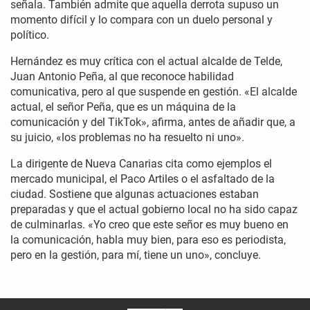
señala. También admite que aquella derrota supuso un
momento difícil y lo compara con un duelo personal y
político.
Hernández es muy crítica con el actual alcalde de Telde,
Juan Antonio Peña, al que reconoce habilidad
comunicativa, pero al que suspende en gestión. «El alcalde
actual, el señor Peña, que es un máquina de la
comunicación y del TikTok», afirma, antes de añadir que, a
su juicio, «los problemas no ha resuelto ni uno».
La dirigente de Nueva Canarias cita como ejemplos el
mercado municipal, el Paco Artiles o el asfaltado de la
ciudad. Sostiene que algunas actuaciones estaban
preparadas y que el actual gobierno local no ha sido capaz
de culminarlas. «Yo creo que este señor es muy bueno en
la comunicación, habla muy bien, para eso es periodista,
pero en la gestión, para mí, tiene un uno», concluye.