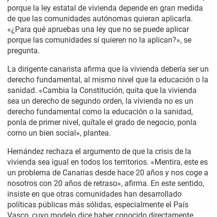
porque la ley estatal de vivienda depende en gran medida
de que las comunidades autónomas quieran aplicarla.
«¿Para qué apruebas una ley que no se puede aplicar
porque las comunidades si quieren no la aplican?», se
pregunta.
La dirigente canarista afirma que la vivienda debería ser un
derecho fundamental, al mismo nivel que la educación o la
sanidad. «Cambia la Constitución, quita que la vivienda
sea un derecho de segundo orden, la vivienda no es un
derecho fundamental como la educación o la sanidad,
ponla de primer nivel, quítale el grado de negocio, ponla
como un bien social», plantea.
Hernández rechaza el argumento de que la crisis de la
vivienda sea igual en todos los territorios. «Mentira, este es
un problema de Canarias desde hace 20 años y nos coge a
nosotros con 20 años de retraso», afirma. En este sentido,
insiste en que otras comunidades han desarrollado
políticas públicas más sólidas, especialmente el País
Vasco, cuyo modelo dice haber conocido directamente.