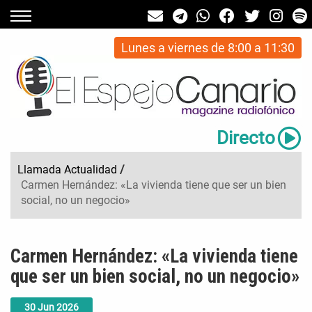
Lunes a viernes de 8:00 a 11:30
Directo
Llamada Actualidad
/
Carmen Hernández: «La vivienda tiene que ser un bien
social, no un negocio»
Carmen Hernández: «La vivienda tiene
que ser un bien social, no un negocio»
30
Jun
2026