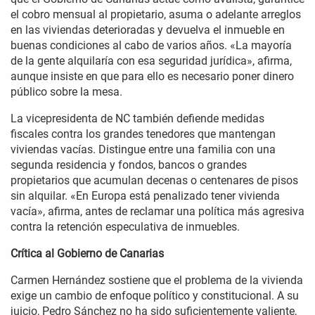
el cobro mensual al propietario, asuma o adelante arreglos
en las viviendas deterioradas y devuelva el inmueble en
buenas condiciones al cabo de varios años. «La mayoría
de la gente alquilaría con esa seguridad jurídica», afirma,
aunque insiste en que para ello es necesario poner dinero
público sobre la mesa.
La vicepresidenta de NC también defiende medidas
fiscales contra los grandes tenedores que mantengan
viviendas vacías. Distingue entre una familia con una
segunda residencia y fondos, bancos o grandes
propietarios que acumulan decenas o centenares de pisos
sin alquilar. «En Europa está penalizado tener vivienda
vacía», afirma, antes de reclamar una política más agresiva
contra la retención especulativa de inmuebles.
Crítica al Gobierno de Canarias
Carmen Hernández sostiene que el problema de la vivienda
exige un cambio de enfoque político y constitucional. A su
juicio, Pedro Sánchez no ha sido suficientemente valiente,