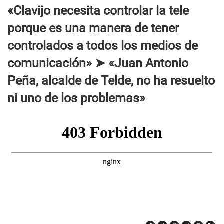
«Clavijo necesita controlar la tele
porque es una manera de tener
controlados a todos los medios de
comunicación» ➤ «Juan Antonio
Peña, alcalde de Telde, no ha resuelto
ni uno de los problemas»