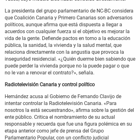
La presidenta del grupo parlamentario de NC-BC considera
que Coalición Canaria y Primero Canarias son adversarios
políticos, aunque afirma que está dispuesta a llegar a
acuerdos con cualquier fuerza si el objetivo es mejorar la
vida de la gente. Defiende pactos en torno a la educación
pública, la sanidad, la vivienda y la salud mental, que
relaciona directamente con la angustia que provoca la
inseguridad residencial. «¿Quién duerme bien sabiendo que
puede perder la vivienda porque no la puede pagar o que
no le van a renovar el contrato?», señala.
Radiotelevisión Canaria y control político
Hernández acusa al Gobierno de Fernando Clavijo de
intentar controlar la Radiotelevisión Canaria. «Para
nosotros la está secuestrando», afirma sobre la gestión del
ente público. Critica el nombramiento de su actual
responsable y recuerda que fue una figura polémica en su
etapa anterior como jefe de prensa del Grupo
Parlamentario Popular, con un conflicto judicial