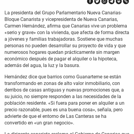
La presidenta del Grupo Parlamentario Nueva Canarias-
Bloque Canarista y vicepresidenta de Nueva Canarias,
Carmen Hernández, afirma que Canarias vive un problema
«serio y grave» con la vivienda, que afecta de forma directa
a jóvenes y familias trabajadoras. Sostiene que muchas
personas no pueden desarrollar su proyecto de vida y que
numerosos hogares quedan prácticamente sin margen
económico después de pagar el alquiler o la hipoteca,
además del agua, la luz y la basura.
Hernández dice que barrios como Guanarteme se están
transformando en zonas de alto valor inmobiliario, con
derribos de casas antiguas y nuevas promociones que, a
su juicio, no siempre responden a las necesidades de la
población residente. «Si fuera para poner en alquiler a un
precio razonable, pues es una buena cosa», señala, pero
advierte de que el entorno de Las Canteras se ha
convertido en «un gran negocio».