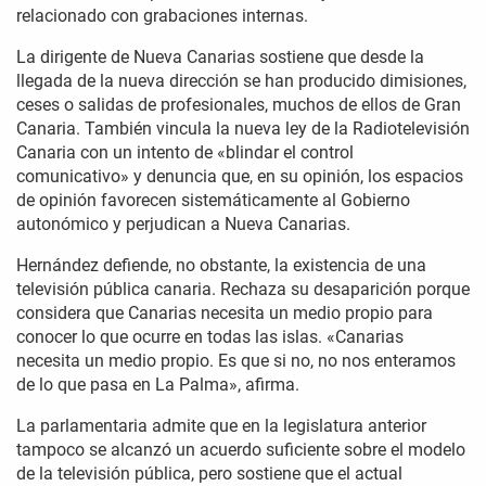
relacionado con grabaciones internas.
La dirigente de Nueva Canarias sostiene que desde la
llegada de la nueva dirección se han producido dimisiones,
ceses o salidas de profesionales, muchos de ellos de Gran
Canaria. También vincula la nueva ley de la Radiotelevisión
Canaria con un intento de «blindar el control
comunicativo» y denuncia que, en su opinión, los espacios
de opinión favorecen sistemáticamente al Gobierno
autonómico y perjudican a Nueva Canarias.
Hernández defiende, no obstante, la existencia de una
televisión pública canaria. Rechaza su desaparición porque
considera que Canarias necesita un medio propio para
conocer lo que ocurre en todas las islas. «Canarias
necesita un medio propio. Es que si no, no nos enteramos
de lo que pasa en La Palma», afirma.
La parlamentaria admite que en la legislatura anterior
tampoco se alcanzó un acuerdo suficiente sobre el modelo
de la televisión pública, pero sostiene que el actual