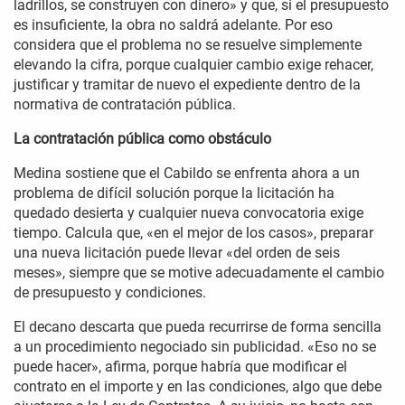
ladrillos, se construyen con dinero» y que, si el presupuesto
es insuficiente, la obra no saldrá adelante. Por eso
considera que el problema no se resuelve simplemente
elevando la cifra, porque cualquier cambio exige rehacer,
justificar y tramitar de nuevo el expediente dentro de la
normativa de contratación pública.
La contratación pública como obstáculo
Medina sostiene que el Cabildo se enfrenta ahora a un
problema de difícil solución porque la licitación ha
quedado desierta y cualquier nueva convocatoria exige
tiempo. Calcula que, «en el mejor de los casos», preparar
una nueva licitación puede llevar «del orden de seis
meses», siempre que se motive adecuadamente el cambio
de presupuesto y condiciones.
El decano descarta que pueda recurrirse de forma sencilla
a un procedimiento negociado sin publicidad. «Eso no se
puede hacer», afirma, porque habría que modificar el
contrato en el importe y en las condiciones, algo que debe