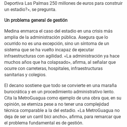
Deportiva Las Palmas 250 millones de euros para construir
un estadio?», se pregunta.
Un problema general de gestión
Medina enmarca el caso del estadio en una crisis más
amplia de la administración pública. Asegura que lo
ocurrido no es una excepción, sino un síntoma de un
sistema que se ha vuelto incapaz de ejecutar
infraestructuras con agilidad. «La administración ya hace
muchos años que ha colapsado», afirma, al señalar que
ocurre con carreteras, hospitales, infraestructuras
sanitarias y colegios.
El decano sostiene que todo se convierte en una maraña
burocrática y en un procedimiento administrativo lento.
Cita la MetroGuagua como ejemplo de una obra que, en su
opinión, se eterniza pese a no tener una complejidad
técnica comparable a la del estadio. «La MetroGuagua no
deja de ser un carril bici ancho», afirma, para remarcar que
el problema fundamental es de gestión.