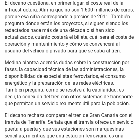
El decano cuestiona, en primer lugar, el coste real de la
infraestructura. Afirma que no son 1.600 millones de euros,
porque esa cifra corresponde a precios de 2011. También
pregunta dónde están los proyectos, si siguen siendo los
redactados hace más de una década o si han sido
actualizados, cuánto costará el billete, cuál será el coste de
operación y mantenimiento y cómo se convencerá al
usuario del vehículo privado para que se suba al tren.
Medina plantea además dudas sobre la construcción por
fases, la capacidad técnica de las administraciones, la
disponibilidad de especialistas ferroviarios, el consumo
energético y la preparación de las redes eléctricas.
También pregunta cómo se resolverá la capilaridad, es
decir, la conexión del tren con otros sistemas de transporte
que permitan un servicio realmente útil para la población.
El decano rechaza comparar el tren de Gran Canaria con el
tranvía de Tenerife. Señala que el tranvía ofrece un servicio
puerta a puerta y que sus estaciones son marquesinas
sencillas, mientras que una estación ferroviaria es una