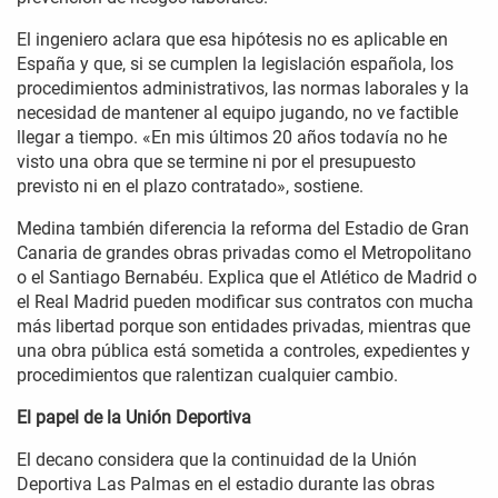
El ingeniero aclara que esa hipótesis no es aplicable en
España y que, si se cumplen la legislación española, los
procedimientos administrativos, las normas laborales y la
necesidad de mantener al equipo jugando, no ve factible
llegar a tiempo. «En mis últimos 20 años todavía no he
visto una obra que se termine ni por el presupuesto
previsto ni en el plazo contratado», sostiene.
Medina también diferencia la reforma del Estadio de Gran
Canaria de grandes obras privadas como el Metropolitano
o el Santiago Bernabéu. Explica que el Atlético de Madrid o
el Real Madrid pueden modificar sus contratos con mucha
más libertad porque son entidades privadas, mientras que
una obra pública está sometida a controles, expedientes y
procedimientos que ralentizan cualquier cambio.
El papel de la Unión Deportiva
El decano considera que la continuidad de la Unión
Deportiva Las Palmas en el estadio durante las obras