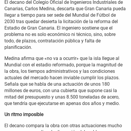
El decano del Colegio Oficial de Ingenieros Industriales de
Canarias, Carlos Medina, descarta que Gran Canaria pueda
llegar a tiempo para ser sede del Mundial de Fútbol de
2030 tras quedar desierta la licitación de la reforma del
Estadio de Gran Canaria. El ingeniero sostiene que el
problema no es solo económico ni técnico, sino, sobre
todo, de plazos, contratación pública y falta de
planificación.
Medina afirma que «no va a ocurrir» que la isla llegue al
Mundial con el estadio reformado, porque la magnitud de
la obra, los tiempos administrativos y las condiciones
actuales del mercado hacen inviable cumplir los plazos.
Señala que se habla de una actuación de unos 180
millones de euros, con una cubierta que supone casi la
mitad del presupuesto y unas 8.500 toneladas de acero,
que tendría que ejecutarse en apenas dos años y medio.
Un ritmo imposible
El decano compara la obra con otras actuaciones mucho