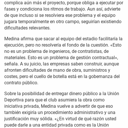
complica aún más el proyecto, porque obliga a ejecutar por
fases y condiciona los ritmos de trabajo. Aun así, advierte
de que incluso si se resolviera ese problema y el equipo
jugara temporalmente en otro campo, seguirían existiendo
dificultades relevantes.
Medina afirma que sacar al equipo del estadio facilitaría la
ejecución, pero no resolvería el fondo de la cuestión. «Esto
no es un problema de ingenieros, de contratistas, de
materiales. Esto es un problema de gestión contractual»,
señala. A su juicio, las empresas saben construir, aunque
afronten dificultades de mano de obra, suministros y
costes, pero el cuello de botella está en la gobernanza del
contrato público.
Sobre la posibilidad de entregar dinero público a la Unión
Deportiva para que el club asumiera la obra como
iniciativa privada, Medina vuelve a advertir de que eso
también exigiría un procedimiento administrativo y una
justificación muy sólida. «¿En virtud de qué razón usted
puede darle a una entidad privada como es la Unión