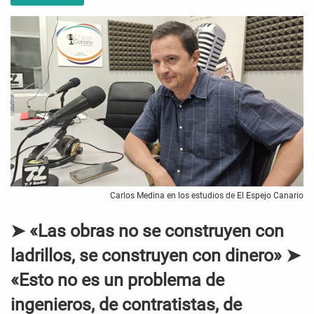
Carlos Medina en los estudios de El Espejo Canario
➤ «Las obras no se construyen con
ladrillos, se construyen con dinero» ➤
«Esto no es un problema de
ingenieros, de contratistas, de