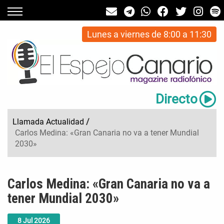
Lunes a viernes de 8:00 a 11:30
Directo
Llamada Actualidad
/
Carlos Medina: «Gran Canaria no va a tener Mundial
2030»
Carlos Medina: «Gran Canaria no va a
tener Mundial 2030»
8
Jul
2026