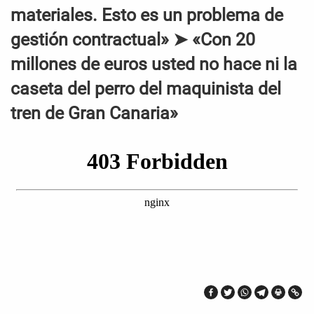
materiales. Esto es un problema de
gestión contractual» ➤ «Con 20
millones de euros usted no hace ni la
caseta del perro del maquinista del
tren de Gran Canaria»