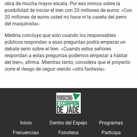
obra de mucha mayor escala. Por eso ironiza sobre la
posibilidad de iniciar el tren con 20 millones de euros: «Con
20 millones de euros usted no hace ni la caseta del perro
del maquinista».
Medina concluye que solo cuando los responsables
públicos respondan a esas preguntas podrá empezar un
debate serio sobre el tren. «Cuando estos señores
respondan a estas preguntas podemos empezar a hablar
del tren», afirma. Mientras tanto, considera que el proyecto
corre el riesgo de seguir siendo «otra fantasía».
Inicio
Dentro del Espejo
Programas
Frecuencias
Fonoteca
Participa