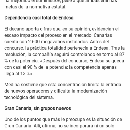
ha mejorado el suministro», pese a que ambas eran las
metas de la normativa estatal.
Dependencia casi total de Endesa
El decano aporta cifras que, en su opinión, evidencian el
escaso impacto del proceso en el mercado. Canarias
cuenta con 2.600 megavatios instalados. Antes del
concurso, la práctica totalidad pertenecía a Endesa. Tras la
resolución, la compañía seguirá controlando en torno al 87
% de la potencia: «Después del concurso, Endesa se queda
con casi el 90 % de la potencia; la competencia apenas
llega al 13 %».
Medina sostiene que esta concentración limita la entrada
de nuevos operadores y dificulta la modernización
tecnológica del sistema.
Gran Canaria, sin grupos nuevos
Uno de los puntos que más le preocupa es la situación de
Gran Canaria. Allí, afirma, no se incorporará ni un solo