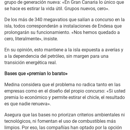
grupo de generación nueva: «En Gran Canaria lo único que
se hace es estirar la vida útil. Grupos nuevos, cero».
De los más de 340 megavatios que salían a concurso en la
isla, todos corresponderán a instalaciones de Endesa que
prolongarán su funcionamiento. «Nos hemos quedado a
cero, literalmente», insiste.
En su opinión, esto mantiene a la isla expuesta a averías y
a la dependencia del petróleo, sin margen para una
transición energética real.
Bases que «premian lo barato»
Medina considera que el problema no radica tanto en las
empresas como en el diseño del propio concurso: «Si usted
premia lo económico y permite estirar el chicle, el resultado
es que nadie renueva».
Asegura que las bases no priorizan criterios ambientales ni
tecnológicos, ni fomentan el uso de combustibles más
limpios. Por eso, las compañías han optado por la opción