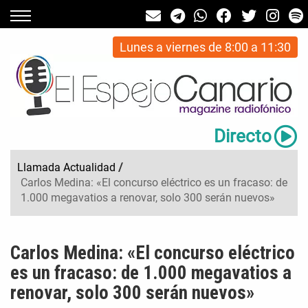
Lunes a viernes de 8:00 a 11:30
Directo
Llamada Actualidad
/
Carlos Medina: «El concurso eléctrico es un fracaso: de
1.000 megavatios a renovar, solo 300 serán nuevos»
Carlos Medina: «El concurso eléctrico
es un fracaso: de 1.000 megavatios a
renovar, solo 300 serán nuevos»