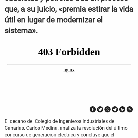
que, a su juicio, «premia estirar la vida
útil en lugar de modernizar el
sistema».
El decano del Colegio de Ingenieros Industriales de
Canarias, Carlos Medina, analiza la resolución del último
concurso de generación eléctrica y concluye que el