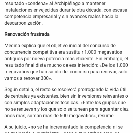
resultado «condena» al Archipiélago a mantener
instalaciones envejecidas durante otra década, con escasa
competencia empresarial y sin avances reales hacia la
descarbonización.
Renovación frustrada
Medina explica que el objetivo inicial del concurso de
concurrencia competitiva era sustituir 1.000 megavatios
antiguos por nueva potencia más eficiente. Sin embargo, el
resultado final dista mucho de esa intención: «De los 1.000
megavatios que han salido del concurso para renovar, solo
vamos a renovar 300».
Según detalla, el resto se resolverá prorrogando la vida útil
de centrales ya existentes, bien sin inversiones relevantes o
con simples adaptaciones técnicas. «Entre los grupos que
no se renuevan y los que solo se tunean para aguantar diez
años más, suman más de 600 megavatios», resume.
A su juicio, «no se ha incrementado la competencia ni se