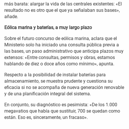
más barata: alargar la vida de las centrales existentes: «El
resultado no es otro que el que ya señalaban sus bases»,
añade.
Eólica marina y baterías, a muy largo plazo
Sobre el futuro concurso de eólica marina, aclara que el
Ministerio solo ha iniciado una consulta pública previa a
las bases, un paso administrativo que anticipa plazos muy
extensos: «Entre consultas, permisos y obras, estamos
hablando de diez o doce años como mínimo», apunta.
Respecto a la posibilidad de instalar baterías para
almacenamiento, se muestra prudente y cuestiona su
eficacia si no se acompaña de nueva generación renovable
y de una planificación integral del sistema.
En conjunto, su diagnóstico es pesimista: «De los 1.000
megavatios que había que sustituir, 700 se quedan como
están. Eso es, sinceramente, un fracaso».