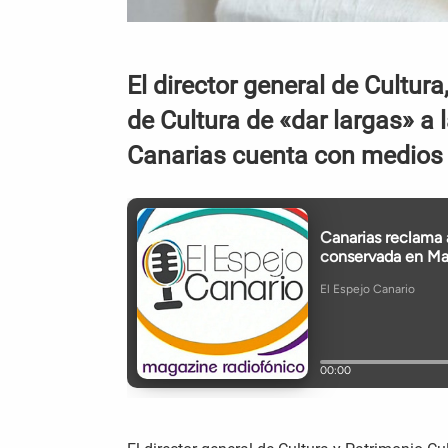
El director general de Cultura
de Cultura de «dar largas» a 
Canarias cuenta con medios 