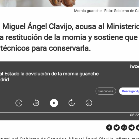
Momia guanche | Foto: Gobierno de C
, Miguel Ángel Clavijo, acusa al Ministeri
la restitución de la momia y sostiene que
técnicos para conservarla.