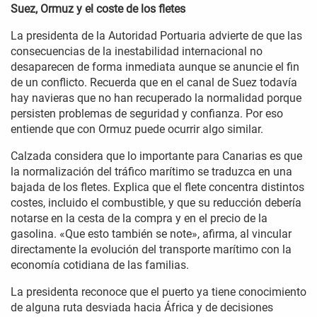
Suez, Ormuz y el coste de los fletes
La presidenta de la Autoridad Portuaria advierte de que las
consecuencias de la inestabilidad internacional no
desaparecen de forma inmediata aunque se anuncie el fin
de un conflicto. Recuerda que en el canal de Suez todavía
hay navieras que no han recuperado la normalidad porque
persisten problemas de seguridad y confianza. Por eso
entiende que con Ormuz puede ocurrir algo similar.
Calzada considera que lo importante para Canarias es que
la normalización del tráfico marítimo se traduzca en una
bajada de los fletes. Explica que el flete concentra distintos
costes, incluido el combustible, y que su reducción debería
notarse en la cesta de la compra y en el precio de la
gasolina. «Que esto también se note», afirma, al vincular
directamente la evolución del transporte marítimo con la
economía cotidiana de las familias.
La presidenta reconoce que el puerto ya tiene conocimiento
de alguna ruta desviada hacia África y de decisiones