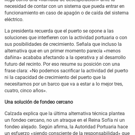
necesidad de contar con un sistema que pueda entrar en
funcionamiento en caso de apagón o de caída del sistema
eléctrico.
La presidenta recuerda que el puerto se opone a las
soluciones que interfieren con la actividad portuaria o con
sus posibilidades de crecimiento. Señala que incluso la
alternativa que en un primer momento parecía «menos
dañina» acababa afectando a la operativa y al desarrollo
futuro del recinto. Por eso resume su posición con una
frase clara: «No podemos sacrificar la actividad del puerto
ni la capacidad de crecimiento del puerto que la
necesitamos por un barco que va a estar a lo mejor tres,
cuatro, cinco años».
Una solución de fondeo cercano
Calzada explica que la última alternativa técnica plantea
un fondeo cercano, no un atraque en el Reina Sofía ni un
fondeo alejado. Según afirma, la Autoridad Portuaria hace
un esfuerzo «siendo consciente de la responsabilidad» que