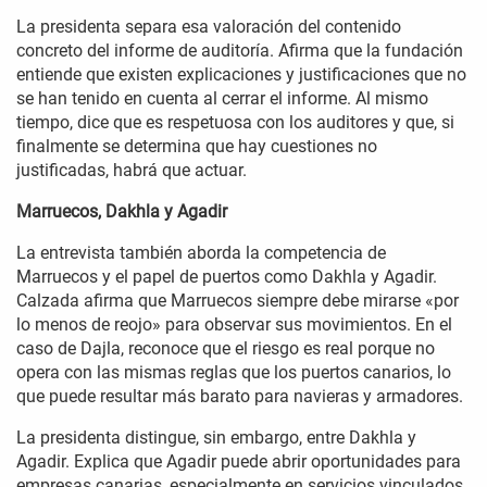
La presidenta separa esa valoración del contenido
concreto del informe de auditoría. Afirma que la fundación
entiende que existen explicaciones y justificaciones que no
se han tenido en cuenta al cerrar el informe. Al mismo
tiempo, dice que es respetuosa con los auditores y que, si
finalmente se determina que hay cuestiones no
justificadas, habrá que actuar.
Marruecos, Dakhla y Agadir
La entrevista también aborda la competencia de
Marruecos y el papel de puertos como Dakhla y Agadir.
Calzada afirma que Marruecos siempre debe mirarse «por
lo menos de reojo» para observar sus movimientos. En el
caso de Dajla, reconoce que el riesgo es real porque no
opera con las mismas reglas que los puertos canarios, lo
que puede resultar más barato para navieras y armadores.
La presidenta distingue, sin embargo, entre Dakhla y
Agadir. Explica que Agadir puede abrir oportunidades para
empresas canarias, especialmente en servicios vinculados