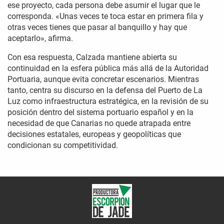
ese proyecto, cada persona debe asumir el lugar que le
corresponda. «Unas veces te toca estar en primera fila y
otras veces tienes que pasar al banquillo y hay que
aceptarlo», afirma.
Con esa respuesta, Calzada mantiene abierta su
continuidad en la esfera pública más allá de la Autoridad
Portuaria, aunque evita concretar escenarios. Mientras
tanto, centra su discurso en la defensa del Puerto de La
Luz como infraestructura estratégica, en la revisión de su
posición dentro del sistema portuario español y en la
necesidad de que Canarias no quede atrapada entre
decisiones estatales, europeas y geopolíticas que
condicionan su competitividad.