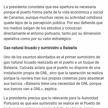
La presidenta considera que esa apertura es necesaria
porque el puerto forma parte de la vida económica y social
de Canarias, aunque muchas veces su actividad cotidiana
quede lejos de la percepción pública. Por eso defiende que
los medios salgan de los estudios y conozcan
directamente el entorno portuario, tanto por su dimensión
operativa como por su valor estratégico.
Gas natural licuado y suministro a Balearia
Uno de los asuntos abordados es el primer suministro de
gas natural licuado realizado en el puerto a un buque de
Balearia. Calzada aclara que el puerto no dispone de una
instalación propia de GNL, sino que la operación se realiza
porque la naviera trae sus propias cisternas para abastecer
sus barcos. «Balearia tiene una necesidad de GNL porque
sus barcos van a GNL», explica.
La presidenta precisa que lo relevante para la Autoridad
Portuaria es que ese suministro se realice en el Puerto de