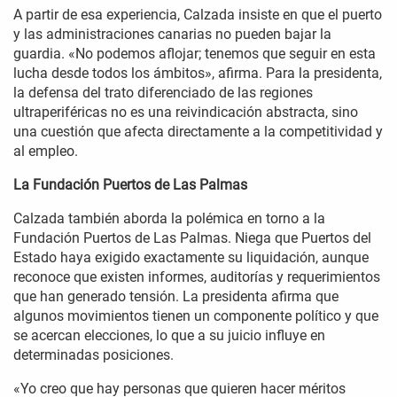
A partir de esa experiencia, Calzada insiste en que el puerto
y las administraciones canarias no pueden bajar la
guardia. «No podemos aflojar; tenemos que seguir en esta
lucha desde todos los ámbitos», afirma. Para la presidenta,
la defensa del trato diferenciado de las regiones
ultraperiféricas no es una reivindicación abstracta, sino
una cuestión que afecta directamente a la competitividad y
al empleo.
La Fundación Puertos de Las Palmas
Calzada también aborda la polémica en torno a la
Fundación Puertos de Las Palmas. Niega que Puertos del
Estado haya exigido exactamente su liquidación, aunque
reconoce que existen informes, auditorías y requerimientos
que han generado tensión. La presidenta afirma que
algunos movimientos tienen un componente político y que
se acercan elecciones, lo que a su juicio influye en
determinadas posiciones.
«Yo creo que hay personas que quieren hacer méritos