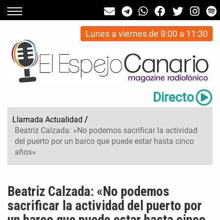
Lunes a viernes de 8:00 a 11:30
Directo
Llamada Actualidad
/
Beatriz Calzada: «No podemos sacrificar la actividad
del puerto por un barco que puede estar hasta cinco
años»
Beatriz Calzada: «No podemos
sacrificar la actividad del puerto por