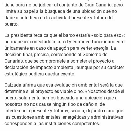
tiene para no perjudicar al conjunto de Gran Canaria, pero
limita su papel a la búsqueda de una ubicación que no
dañe ni interfiera en la actividad presente y futura del
puerto.
La presidenta recalca que el barco estaría «solo para eso»:
permanecer conectado a la red y entrar en funcionamiento
únicamente en caso de apagón para verter energía. La
decisión final, precisa, corresponde al Gobierno de
Canarias, que se compromete a someter el proyecto a
declaración de impacto ambiental, aunque por su carácter
estratégico pudiera quedar exento.
Calzada afirma que esa evaluación ambiental será la que
determine si el proyecto es viable o no. «Nosotros desde el
puerto solamente hemos buscado una ubicación que a
nosotros no nos cause ningún tipo de daño ni de
interferencia presente y futura», señala, dejando claro que
las cuestiones ambientales, energéticas y administrativas
corresponden a las instituciones competentes.