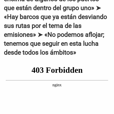
que están dentro del grupo uno» ➤
«Hay barcos que ya están desviando
sus rutas por el tema de las
emisiones» ➤ «No podemos aflojar;
tenemos que seguir en esta lucha
desde todos los ámbitos»