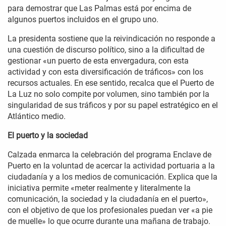
para demostrar que Las Palmas está por encima de
algunos puertos incluidos en el grupo uno.
La presidenta sostiene que la reivindicación no responde a
una cuestión de discurso político, sino a la dificultad de
gestionar «un puerto de esta envergadura, con esta
actividad y con esta diversificación de tráficos» con los
recursos actuales. En ese sentido, recalca que el Puerto de
La Luz no solo compite por volumen, sino también por la
singularidad de sus tráficos y por su papel estratégico en el
Atlántico medio.
El puerto y la sociedad
Calzada enmarca la celebración del programa Enclave de
Puerto en la voluntad de acercar la actividad portuaria a la
ciudadanía y a los medios de comunicación. Explica que la
iniciativa permite «meter realmente y literalmente la
comunicación, la sociedad y la ciudadanía en el puerto»,
con el objetivo de que los profesionales puedan ver «a pie
de muelle» lo que ocurre durante una mañana de trabajo.