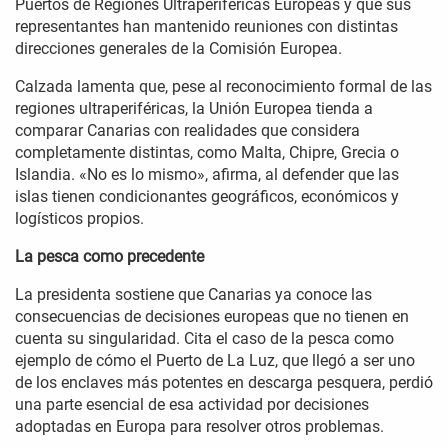
Puertos de Regiones Ultraperiféricas Europeas y que sus
representantes han mantenido reuniones con distintas
direcciones generales de la Comisión Europea.
Calzada lamenta que, pese al reconocimiento formal de las
regiones ultraperiféricas, la Unión Europea tienda a
comparar Canarias con realidades que considera
completamente distintas, como Malta, Chipre, Grecia o
Islandia. «No es lo mismo», afirma, al defender que las
islas tienen condicionantes geográficos, económicos y
logísticos propios.
La pesca como precedente
La presidenta sostiene que Canarias ya conoce las
consecuencias de decisiones europeas que no tienen en
cuenta su singularidad. Cita el caso de la pesca como
ejemplo de cómo el Puerto de La Luz, que llegó a ser uno
de los enclaves más potentes en descarga pesquera, perdió
una parte esencial de esa actividad por decisiones
adoptadas en Europa para resolver otros problemas.