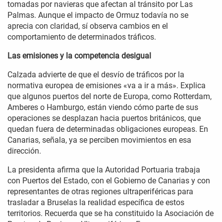
tomadas por navieras que afectan al tránsito por Las
Palmas. Aunque el impacto de Ormuz todavía no se
aprecia con claridad, sí observa cambios en el
comportamiento de determinados tráficos.
Las emisiones y la competencia desigual
Calzada advierte de que el desvío de tráficos por la
normativa europea de emisiones «va a ir a más». Explica
que algunos puertos del norte de Europa, como Rotterdam,
Amberes o Hamburgo, están viendo cómo parte de sus
operaciones se desplazan hacia puertos británicos, que
quedan fuera de determinadas obligaciones europeas. En
Canarias, señala, ya se perciben movimientos en esa
dirección.
La presidenta afirma que la Autoridad Portuaria trabaja
con Puertos del Estado, con el Gobierno de Canarias y con
representantes de otras regiones ultraperiféricas para
trasladar a Bruselas la realidad específica de estos
territorios. Recuerda que se ha constituido la Asociación de