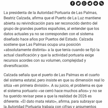
La presidenta de la Autoridad Portuaria de Las Palmas,
Beatriz Calzada, afirma que el Puerto de La Luz mantiene
abierta su reivindicación para ser reconocido dentro del
grupo de grandes puertos españoles, al entender que los
datos actuales ya no se corresponden con el sistema
diseñado hace años por Puertos del Estado. Calzada
sostiene que Las Palmas ocupa una posición
«absolutamente distinta» a la que tenía cuando se fijó la
actual clasificación y que la actividad portuaria exige
recursos acordes con su volumen, complejidad y
diversificación.
Calzada señala que el puerto de Las Palmas es el cuarto
del sistema estatal, pero insiste en que su dimensión real lo
sitúa «en primera división». A su juicio, el problema es que
el sistema portuario «se cerró hace muchos años» y no se
ha querido revisar pese a que la realidad de 2026 es
diferente. «El dato mata relato», afirma, para subrayar que
la Autoridad Portuaria trabaja con cifras y argumentos