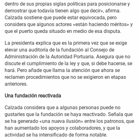
dentro de sus propias siglas políticas para posicionarse y
demostrar que todavía tienen algo que decir», afirma.
Calzada sostiene que puede estar equivocada, pero
considera que algunos actores «están haciendo méritos» y
que el puerto queda situado en medio de esa disputa.
La presidenta explica que es la primera vez que se exige
elevar una auditoría de la fundación al Consejo de
Administración de la Autoridad Portuaria. Asegura que no
discute el cumplimiento de la ley y que, si debe hacerse, se
hará. Pero añade que llama la atención que ahora se
reclamen procedimientos que no se exigieron en etapas
anteriores.
Una fundación reactivada
Calzada considera que a algunas personas puede no
gustarles que la fundación se haya reactivado. Señala que
se ha generado «una nueva ilusión» entre los patronos, que
han aumentado los apoyos y colaboradores, y que la
actividad se ha intensificado de forma notable.