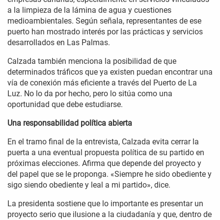
a la limpieza de la lámina de agua y cuestiones
medioambientales. Según señala, representantes de ese
puerto han mostrado interés por las prácticas y servicios
desarrollados en Las Palmas.
Calzada también menciona la posibilidad de que
determinados tráficos que ya existen puedan encontrar una
vía de conexión más eficiente a través del Puerto de La
Luz. No lo da por hecho, pero lo sitúa como una
oportunidad que debe estudiarse.
Una responsabilidad política abierta
En el tramo final de la entrevista, Calzada evita cerrar la
puerta a una eventual propuesta política de su partido en
próximas elecciones. Afirma que depende del proyecto y
del papel que se le proponga. «Siempre he sido obediente y
sigo siendo obediente y leal a mi partido», dice.
La presidenta sostiene que lo importante es presentar un
proyecto serio que ilusione a la ciudadanía y que, dentro de