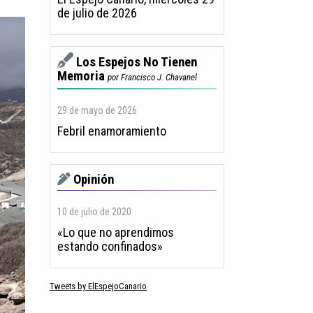
de julio de 2026
Los Espejos No Tienen
Memoria
por Francisco J. Chavanel
29 de mayo de 2026
Febril enamoramiento
Opinión
10 de julio de 2020
«Lo que no aprendimos
estando confinados»
Tweets by ElEspejoCanario