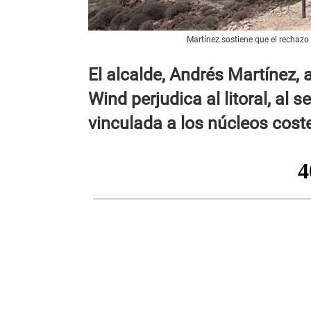
Martínez sostiene que el rechazo
El alcalde, Andrés Martínez,
Wind perjudica al litoral, al
vinculada a los núcleos cost