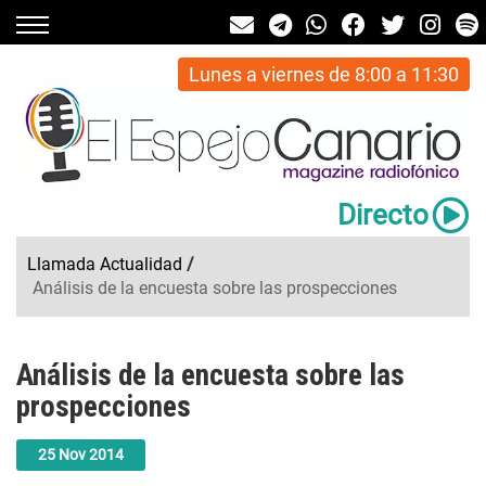
Lunes a viernes de 8:00 a 11:30
Directo
Llamada Actualidad
/
Análisis de la encuesta sobre las prospecciones
Análisis de la encuesta sobre las
prospecciones
25
Nov
2014