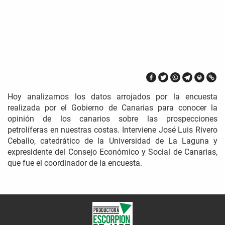
Hoy analizamos los datos arrojados por la encuesta
realizada por el Gobierno de Canarias para conocer la
opinión de los canarios sobre las prospecciones
petrolíferas en nuestras costas. Interviene José Luis Rivero
Ceballo, catedrático de la Universidad de La Laguna y
expresidente del Consejo Económico y Social de Canarias,
que fue el coordinador de la encuesta.