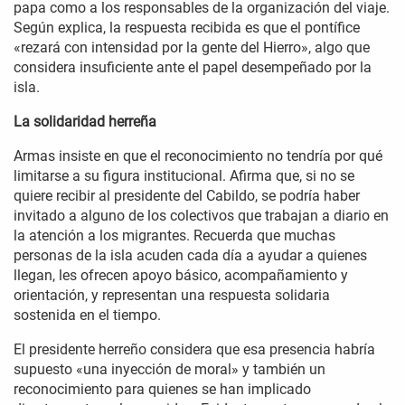
papa como a los responsables de la organización del viaje.
Según explica, la respuesta recibida es que el pontífice
«rezará con intensidad por la gente del Hierro», algo que
considera insuficiente ante el papel desempeñado por la
isla.
La solidaridad herreña
Armas insiste en que el reconocimiento no tendría por qué
limitarse a su figura institucional. Afirma que, si no se
quiere recibir al presidente del Cabildo, se podría haber
invitado a alguno de los colectivos que trabajan a diario en
la atención a los migrantes. Recuerda que muchas
personas de la isla acuden cada día a ayudar a quienes
llegan, les ofrecen apoyo básico, acompañamiento y
orientación, y representan una respuesta solidaria
sostenida en el tiempo.
El presidente herreño considera que esa presencia habría
supuesto «una inyección de moral» y también un
reconocimiento para quienes se han implicado