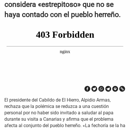
considera «estrepitoso» que no se
haya contado con el pueblo herreño.
El presidente del Cabildo de El Hierro, Alpidio Armas,
rechaza que la polémica se reduzca a una cuestión
personal por no haber sido invitado a saludar al papa
durante su visita a Canarias y afirma que el problema
afecta al conjunto del pueblo herreño. «La fechoría se la ha