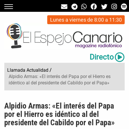
Lunes a viernes de 8:00 a 11:30
Directo
Llamada Actualidad
/
Alpidio Armas: «El interés del Papa por el Hierro es
idéntico al del presidente del Cabildo por el Papa»
Alpidio Armas: «El interés del Papa
por el Hierro es idéntico al del
presidente del Cabildo por el Papa»