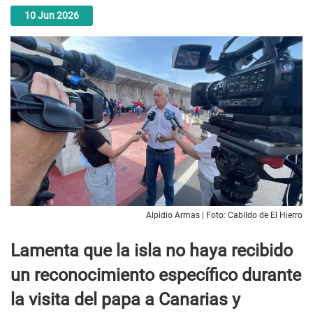
10
Jun
2026
Alpidio Armas | Foto: Cabildo de El Hierro
Lamenta que la isla no haya recibido
un reconocimiento específico durante
la visita del papa a Canarias y