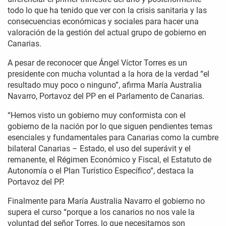
todo lo que ha tenido que ver con la crisis sanitaria y las
consecuencias económicas y sociales para hacer una
valoración de la gestión del actual grupo de gobierno en
Canarias.
A pesar de reconocer que Ángel Víctor Torres es un
presidente con mucha voluntad a la hora de la verdad “el
resultado muy poco o ninguno”, afirma María Australia
Navarro, Portavoz del PP en el Parlamento de Canarias.
“Hemos visto un gobierno muy conformista con el
gobierno de la nación por lo que siguen pendientes temas
esenciales y fundamentales para Canarias como la cumbre
bilateral Canarias – Estado, el uso del superávit y el
remanente, el Régimen Económico y Fiscal, el Estatuto de
Autonomía o el Plan Turístico Específico”, destaca la
Portavoz del PP.
Finalmente para María Australia Navarro el gobierno no
supera el curso “porque a los canarios no nos vale la
voluntad del señor Torres, lo que necesitamos son