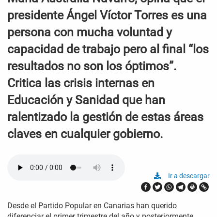
presidente Ángel Víctor Torres es una
persona con mucha voluntad y
capacidad de trabajo pero al final “los
resultados no son los óptimos”.
Critica las crisis internas en
Educación y Sanidad que han
ralentizado la gestión de estas áreas
claves en cualquier gobierno.
Ir a descargar
Desde el Partido Popular en Canarias han querido
diferenciar el primer trimestre del año y posteriormente