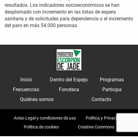
resultados. Los indicadores socioeconómicos se han
desplomado con incremento en las listas de espera
sanitaria y de solicitudes para dependencia o el incremento
del paro en más 54.000 personas.
Inicio
Dentro del Espejo
Programas
Frecuencias
Fonoteca
Participa
Quiénes somos
Contacto
Aviso Legal y condiciones de uso
Política y Privacidad
Política de cookies
Creative Commons