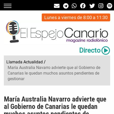
Lunes a viernes de 8:00 a 11:30
Directo
Llamada Actualidad
/
María Australia Navarro advierte que al Gobierno de
Canarias le quedan muchos asuntos pendientes de
gestionar
María Australia Navarro advierte que
al Gobierno de Canarias le quedan