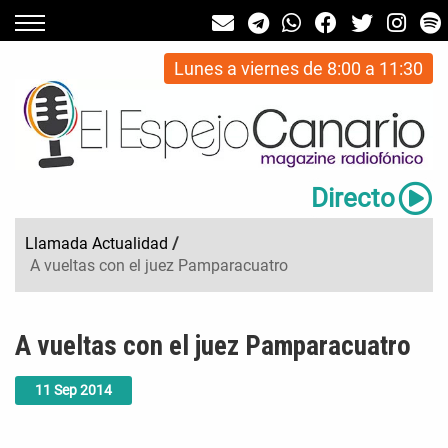
Lunes a viernes de 8:00 a 11:30
Directo
Llamada Actualidad
/
A vueltas con el juez Pamparacuatro
A vueltas con el juez Pamparacuatro
11
Sep
2014