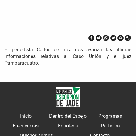
El periodista Carlos de Inza nos avanza las últimas
informaciones relativas al Caso Unión y el juez
Pamparacuatro.
Inicio
Dentro del Espejo
Programas
Frecuencias
Fonoteca
Participa
Quiénes somos
Contacto