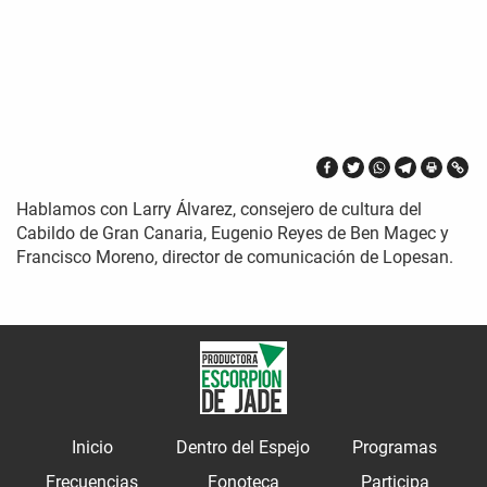
Hablamos con Larry Álvarez, consejero de cultura del
Cabildo de Gran Canaria, Eugenio Reyes de Ben Magec y
Francisco Moreno, director de comunicación de Lopesan.
Inicio
Dentro del Espejo
Programas
Frecuencias
Fonoteca
Participa