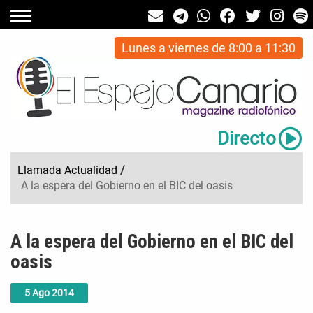
Lunes a viernes de 8:00 a 11:30
Directo
Llamada Actualidad
/
A la espera del Gobierno en el BIC del oasis
A la espera del Gobierno en el BIC del
oasis
5
Ago
2014