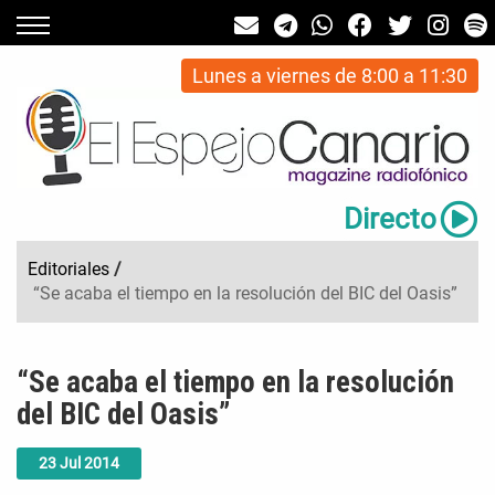
Lunes a viernes de 8:00 a 11:30
Directo
Editoriales
/
“Se acaba el tiempo en la resolución del BIC del Oasis”
“Se acaba el tiempo en la resolución
del BIC del Oasis”
23
Jul
2014