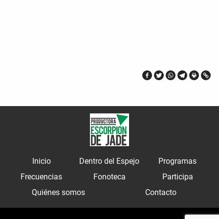
Inicio
Dentro del Espejo
Programas
Frecuencias
Fonoteca
Participa
Quiénes somos
Contacto