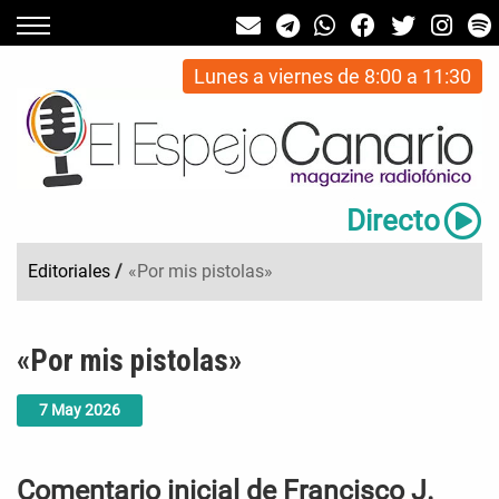
Lunes a viernes de 8:00 a 11:30
Directo
Editoriales
/
«Por mis pistolas»
«Por mis pistolas»
7
May
2026
Comentario inicial de Francisco J.