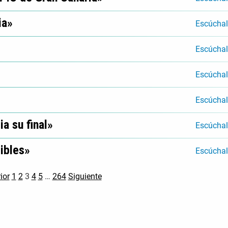
ia»
Escúcha
Escúcha
Escúcha
Escúcha
ia su final»
Escúcha
ibles»
Escúcha
ior
1
2
3
4
5
…
264
Siguiente