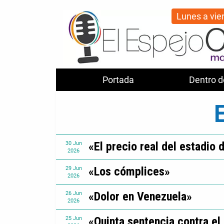
Lunes a vie
Portada
Dentro d
E
«El precio real del estadio 
30
Jun
2026
«Los cómplices»
29
Jun
2026
«Dolor en Venezuela»
26
Jun
2026
«Quinta sentencia contra el
25
Jun