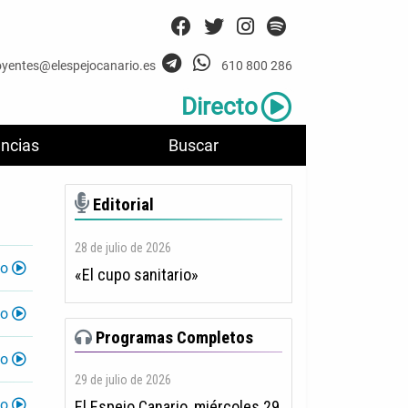
oyentes@elespejocanario.es
610 800 286
Directo
ncias
Buscar
Editorial
28 de julio de 2026
lo
«El cupo sanitario»
lo
Programas Completos
lo
29 de julio de 2026
lo
El Espejo Canario, miércoles 29