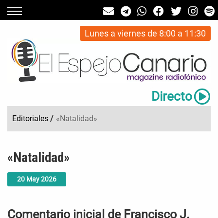
Lunes a viernes de 8:00 a 11:30
Directo
Editoriales
/
«Natalidad»
«Natalidad»
20
May
2026
Comentario inicial de Francisco J.