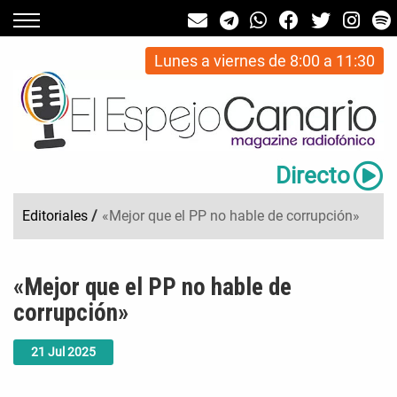
Lunes a viernes de 8:00 a 11:30
Directo
Editoriales
/
«Mejor que el PP no hable de corrupción»
«Mejor que el PP no hable de
corrupción»
21
Jul
2025