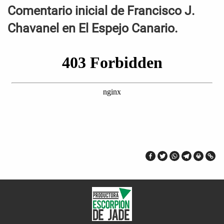
Comentario inicial de Francisco J.
Chavanel en El Espejo Canario.