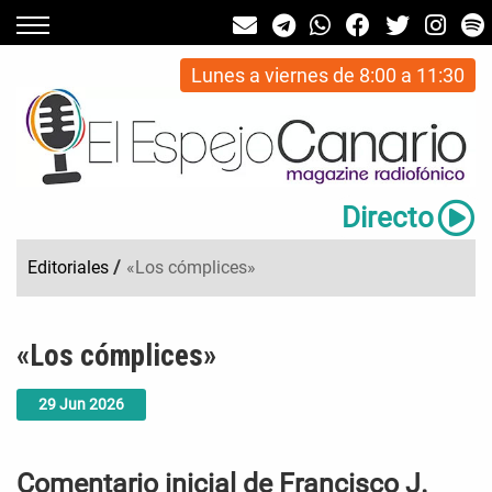
Lunes a viernes de 8:00 a 11:30
Directo
Editoriales
/
«Los cómplices»
«Los cómplices»
29
Jun
2026
Comentario inicial de Francisco J.