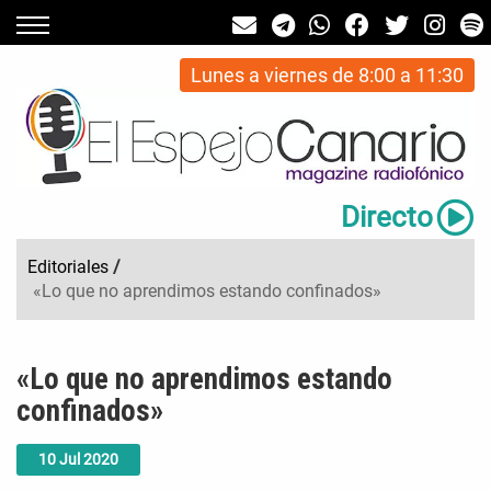
Lunes a viernes de 8:00 a 11:30
Directo
Editoriales
/
«Lo que no aprendimos estando confinados»
«Lo que no aprendimos estando
confinados»
10
Jul
2020