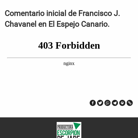
Comentario inicial de Francisco J.
Chavanel en El Espejo Canario.