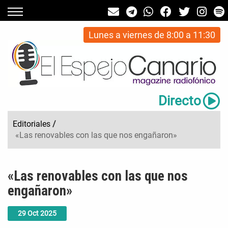
Lunes a viernes de 8:00 a 11:30
Directo
Editoriales
/
«Las renovables con las que nos engañaron»
«Las renovables con las que nos
engañaron»
29
Oct
2025