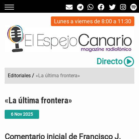
Lunes a viernes de 8:00 a 11:30
Directo
Editoriales
/
«La última frontera»
«La última frontera»
6
Nov
2025
Comentario inicial de Francisco J.