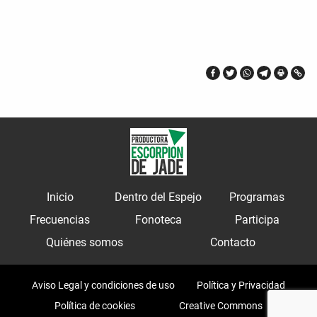
Inicio
Dentro del Espejo
Programas
Frecuencias
Fonoteca
Participa
Quiénes somos
Contacto
Aviso Legal y condiciones de uso
Política y Privacidad
Política de cookies
Creative Commons