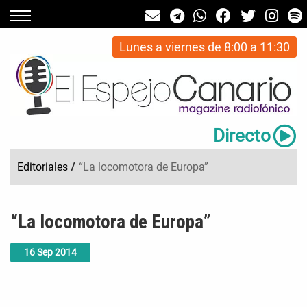
Lunes a viernes de 8:00 a 11:30
Directo
Editoriales
/
“La locomotora de Europa”
“La locomotora de Europa”
16
Sep
2014