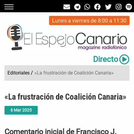
Lunes a viernes de 8:00 a 11:30
Directo
Editoriales
/
«La frustración de Coalición Canaria»
«La frustración de Coalición Canaria»
6
Mar
2025
Comentario inicial de Francisco J.