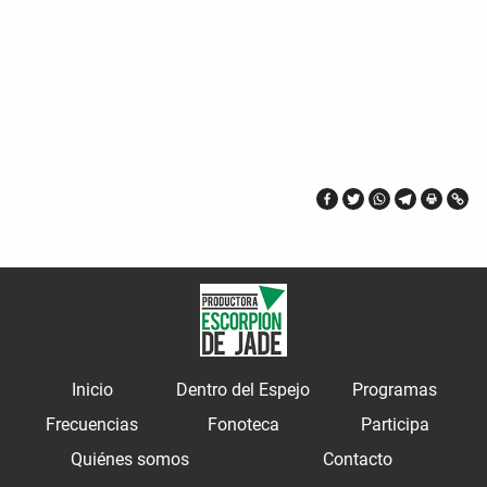
Inicio
Dentro del Espejo
Programas
Frecuencias
Fonoteca
Participa
Quiénes somos
Contacto