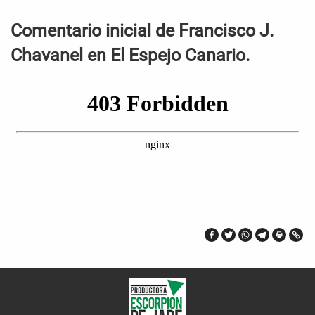
Comentario inicial de Francisco J.
Chavanel en El Espejo Canario.