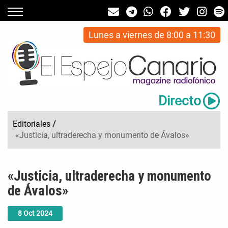
Lunes a viernes de 8:00 a 11:30
Directo
Editoriales
/
«Justicia, ultraderecha y monumento de Ávalos»
«Justicia, ultraderecha y monumento
de Ávalos»
8
Oct
2024