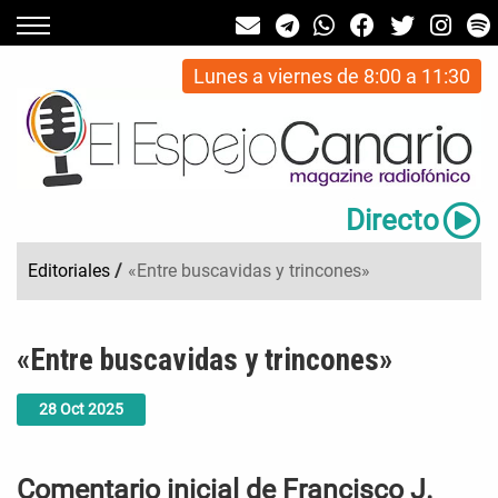
Lunes a viernes de 8:00 a 11:30
Directo
Editoriales
/
«Entre buscavidas y trincones»
«Entre buscavidas y trincones»
28
Oct
2025
Comentario inicial de Francisco J.