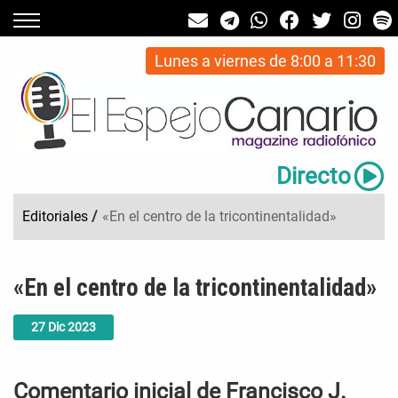
Lunes a viernes de 8:00 a 11:30
Directo
Editoriales
/
«En el centro de la tricontinentalidad»
«En el centro de la tricontinentalidad»
27
Dic
2023
Comentario inicial de Francisco J.