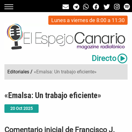
Lunes a viernes de 8:00 a 11:30
Directo
Editoriales
/
«Emalsa: Un trabajo eficiente»
«Emalsa: Un trabajo eficiente»
20
Oct
2025
Comentario inicial de Francisco J.