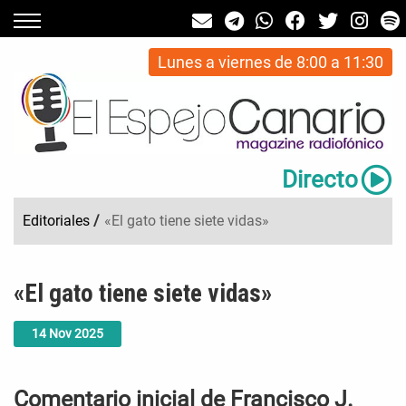
Lunes a viernes de 8:00 a 11:30
Directo
Editoriales
/
«El gato tiene siete vidas»
«El gato tiene siete vidas»
14
Nov
2025
Comentario inicial de Francisco J.