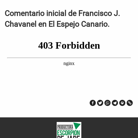
Comentario inicial de Francisco J.
Chavanel en El Espejo Canario.