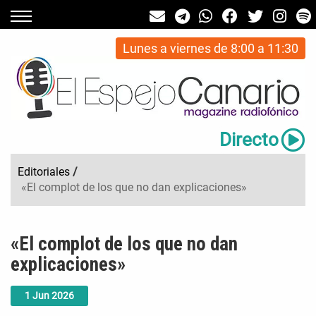
Lunes a viernes de 8:00 a 11:30
Directo
Editoriales
/
«El complot de los que no dan explicaciones»
«El complot de los que no dan
explicaciones»
1
Jun
2026