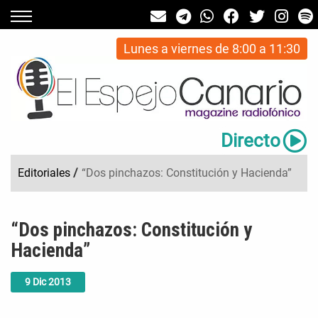
Lunes a viernes de 8:00 a 11:30
Directo
Editoriales
/
“Dos pinchazos: Constitución y Hacienda”
“Dos pinchazos: Constitución y
Hacienda”
9
Dic
2013