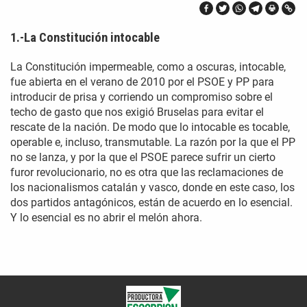
1.-La Constitución intocable
La Constitución impermeable, como a oscuras, intocable,
fue abierta en el verano de 2010 por el PSOE y PP para
introducir de prisa y corriendo un compromiso sobre el
techo de gasto que nos exigió Bruselas para evitar el
rescate de la nación. De modo que lo intocable es tocable,
operable e, incluso, transmutable. La razón por la que el PP
no se lanza, y por la que el PSOE parece sufrir un cierto
furor revolucionario, no es otra que las reclamaciones de
los nacionalismos catalán y vasco, donde en este caso, los
dos partidos antagónicos, están de acuerdo en lo esencial.
Y lo esencial es no abrir el melón ahora.