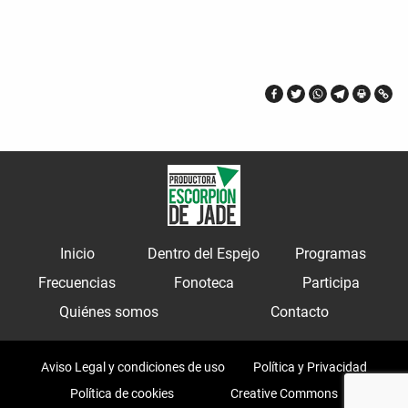
Inicio
Dentro del Espejo
Programas
Frecuencias
Fonoteca
Participa
Quiénes somos
Contacto
Aviso Legal y condiciones de uso
Política y Privacidad
Política de cookies
Creative Commons