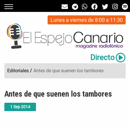
Lunes a viernes de 8:00 a 11:30
Directo
Editoriales
/
Antes de que suenen los tambores
Antes de que suenen los tambores
1
Sep
2014