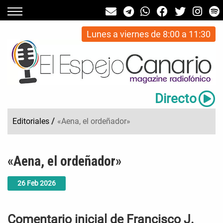
Lunes a viernes de 8:00 a 11:30
Directo
Editoriales
/
«Aena, el ordeñador»
«Aena, el ordeñador»
26
Feb
2026
Comentario inicial de Francisco J.