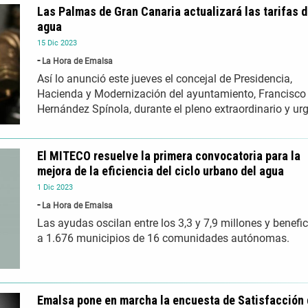
Las Palmas de Gran Canaria actualizará las tarifas d
agua
15
Dic
2023
La Hora de Emalsa
Así lo anunció este jueves el concejal de Presidencia,
Hacienda y Modernización del ayuntamiento, Francisco
Hernández Spínola, durante el pleno extraordinario y urg
El MITECO resuelve la primera convocatoria para la
mejora de la eficiencia del ciclo urbano del agua
1
Dic
2023
La Hora de Emalsa
Las ayudas oscilan entre los 3,3 y 7,9 millones y benefi
a 1.676 municipios de 16 comunidades autónomas.
Emalsa pone en marcha la encuesta de Satisfacción 