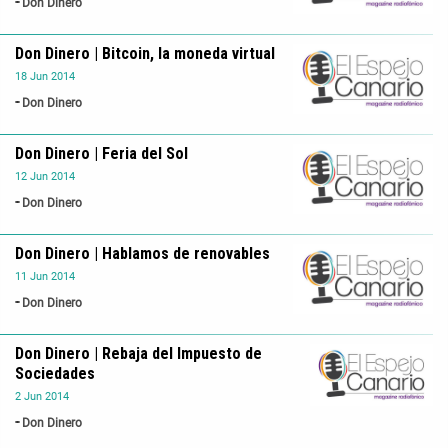
Don Dinero
Don Dinero | Bitcoin, la moneda virtual
18
Jun
2014
Don Dinero
Don Dinero | Feria del Sol
12
Jun
2014
Don Dinero
Don Dinero | Hablamos de renovables
11
Jun
2014
Don Dinero
Don Dinero | Rebaja del Impuesto de
Sociedades
2
Jun
2014
Don Dinero