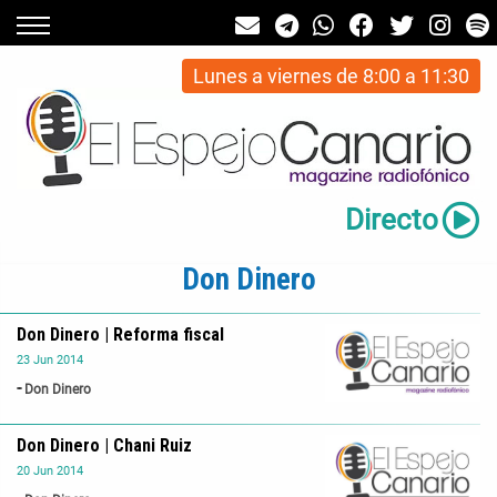
Lunes a viernes de 8:00 a 11:30
Directo
Don Dinero
Don Dinero | Reforma fiscal
23
Jun
2014
Don Dinero
Don Dinero | Chani Ruiz
20
Jun
2014